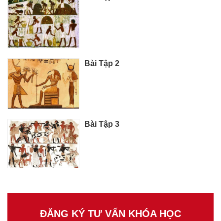
Bài Tập 2
Bài Tập 3
ĐĂNG KÝ TƯ VẤN KHÓA HỌC