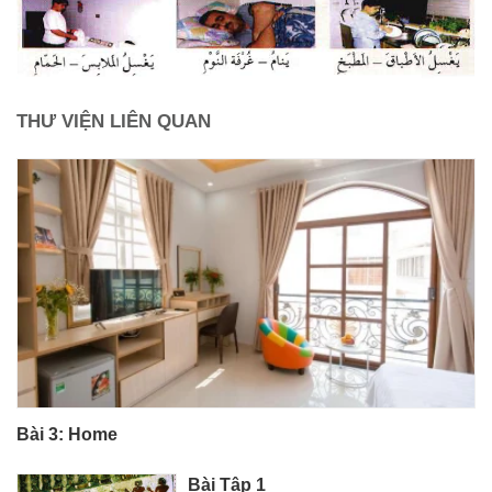
THƯ VIỆN LIÊN QUAN
Bài 3: Home
Bài Tập 1