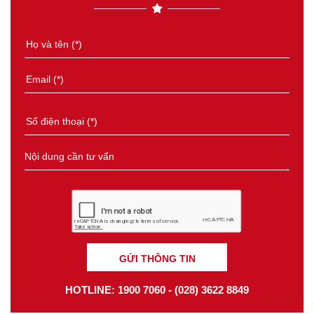
GỬI THÔNG TIN
HOTLINE: 1900 7060 - (028) 3622 8849